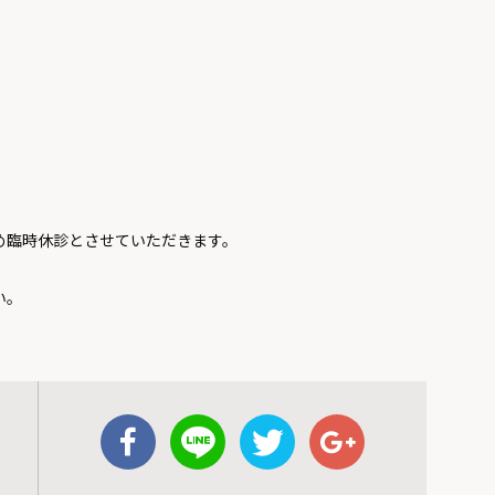
ため臨時休診とさせていただきます。
い。