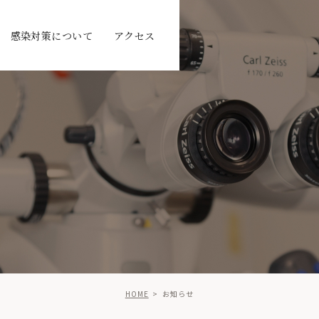
感染対策について
アクセス
HOME
お知らせ