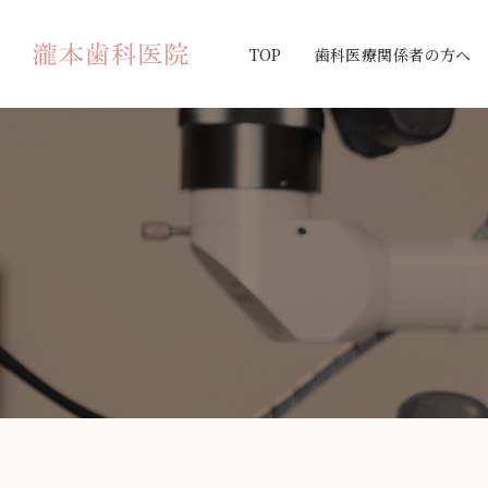
TOP
歯科医療関係者の方へ