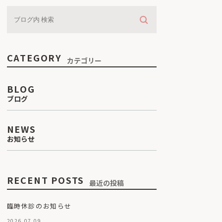
CATEGORY
カテゴリー
BLOG
ブログ
NEWS
お知らせ
RECENT POSTS
最近の投稿
臨時休診のお知らせ
2026.07.09