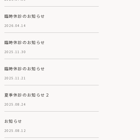
臨時休診のお知らせ
2026.04.14
臨時休診のお知らせ
2025.11.30
臨時休診のお知らせ
2025.11.21
夏季休診のお知らせ２
2025.08.24
お知らせ
2025.08.12