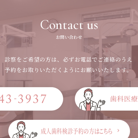
Contact us
お問い合わせ
診察をご希望の方は、必ずお電話でご連絡のうえ
予約をお取りいただくようにお願いいたします。