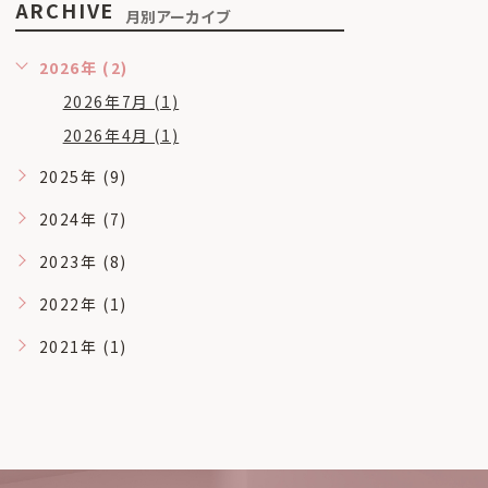
ARCHIVE
月別アーカイブ
2026年 (2)
2026年7月 (1)
2026年4月 (1)
2025年 (9)
2024年 (7)
2023年 (8)
2022年 (1)
2021年 (1)