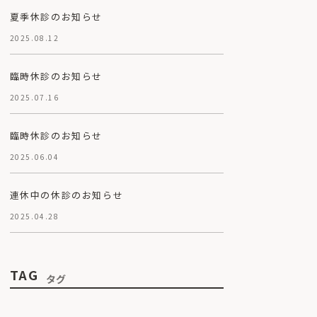
夏季休診のお知らせ
2025.08.12
臨時休診のお知らせ
2025.07.16
臨時休診のお知らせ
2025.06.04
連休中の休診のお知らせ
2025.04.28
TAG
タグ