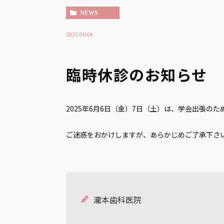
NEWS
2025.06.04
臨時休診のお知らせ
2025年6月6日（金）7日（土）は、学会出張の
ご迷惑をおかけしますが、あらかじめご了承下さ
瀧本歯科医院