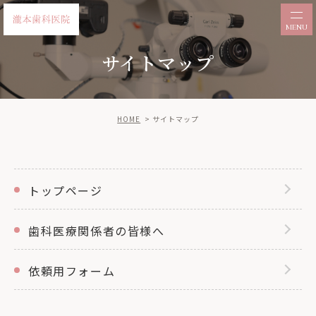
サイトマップ
HOME
サイトマップ
トップページ
歯科医療関係者の皆様へ
依頼用フォーム