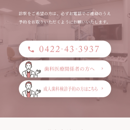
診察をご希望の方は、必ずお電話でご連絡のうえ
予約をお取りいただくようにお願いいたします。