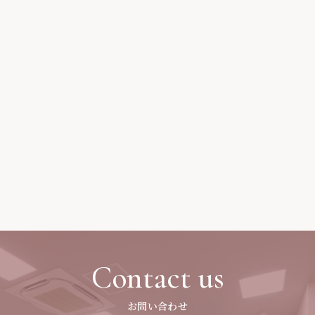
Contact us
お問い合わせ