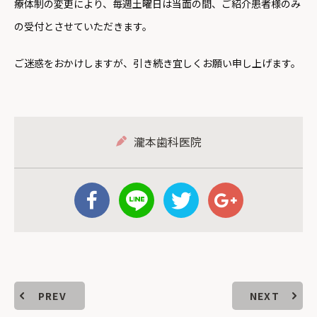
療体制の変更により、毎週土曜日は当面の間、ご紹介患者様のみ
の受付とさせていただきます。
ご迷惑をおかけしますが、引き続き宜しくお願い申し上げます。
瀧本歯科医院
PREV
NEXT