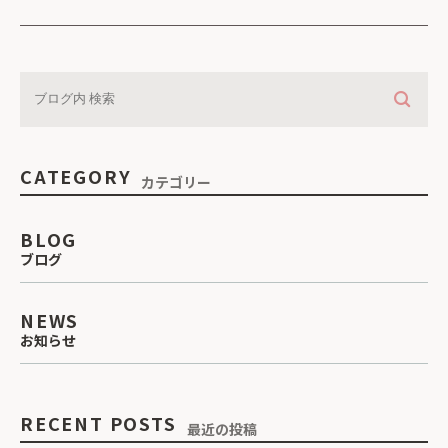
CATEGORY
カテゴリー
BLOG
ブログ
NEWS
お知らせ
RECENT POSTS
最近の投稿