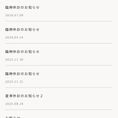
臨時休診のお知らせ
2026.07.09
臨時休診のお知らせ
2026.04.14
臨時休診のお知らせ
2025.11.30
臨時休診のお知らせ
2025.11.21
夏季休診のお知らせ２
2025.08.24
お知らせ