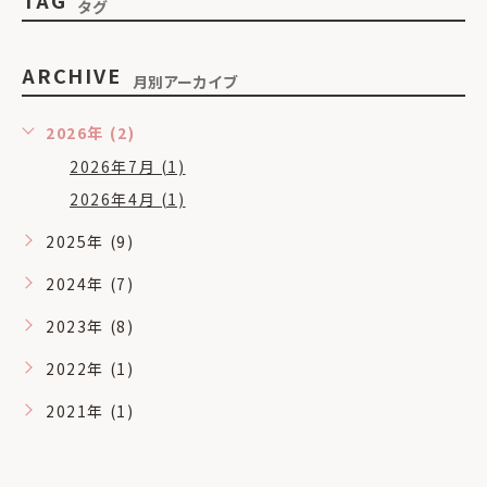
タグ
ARCHIVE
月別アーカイブ
2026年 (2)
2026年7月 (1)
2026年4月 (1)
2025年 (9)
2024年 (7)
2023年 (8)
2022年 (1)
2021年 (1)