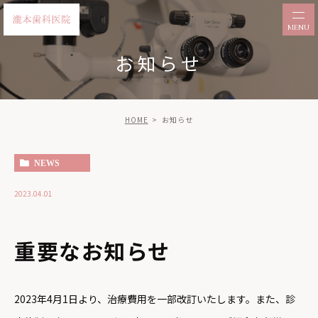
お知らせ
HOME
お知らせ
NEWS
2023.04.01
重要なお知らせ
2023年4月1日より、治療費用を一部改訂いたします。また、診