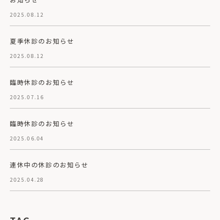
2025.08.12
夏季休診のお知らせ
2025.08.12
臨時休診のお知らせ
2025.07.16
臨時休診のお知らせ
2025.06.04
連休中の休診のお知らせ
2025.04.28
TAG